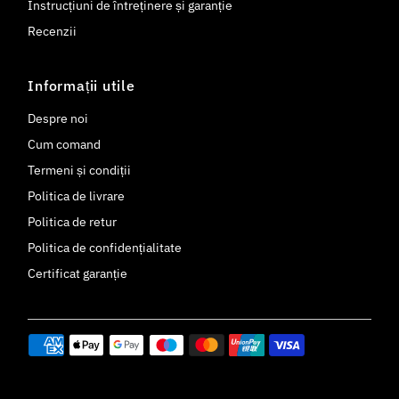
Instrucțiuni de întreținere și garanție
Recenzii
Informații utile
Despre noi
Cum comand
Termeni și condiții
Politica de livrare
Politica de retur
Politica de confidențialitate
Certificat garanție