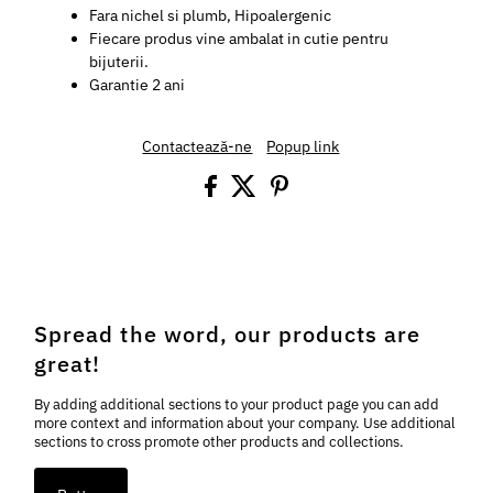
Fara nichel si plumb, Hipoalergenic
Fiecare produs vine ambalat in cutie pentru
bijuterii.
Garantie 2 ani
Contactează-ne
Popup link
Spread the word, our products are
great!
By adding additional sections to your product page you can add
more context and information about your company. Use additional
sections to cross promote other products and collections.