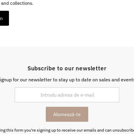
 and collections.
on
Subscribe to our newsletter
ignup for our newsletter to stay up to date on sales and event
Abonează-te
ng this form you're signing up to receive our emails and can unsubscrib