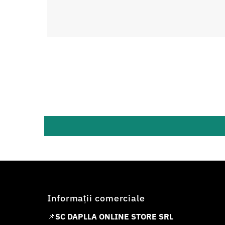
Informații comerciale
📌
SC DAPLLA ONLINE STORE SRL