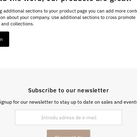
g additional sections to your product page you can add more cont
ion about your company. Use additional sections to cross promote
 and collections.
on
Subscribe to our newsletter
ignup for our newsletter to stay up to date on sales and event