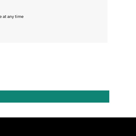
e at any time