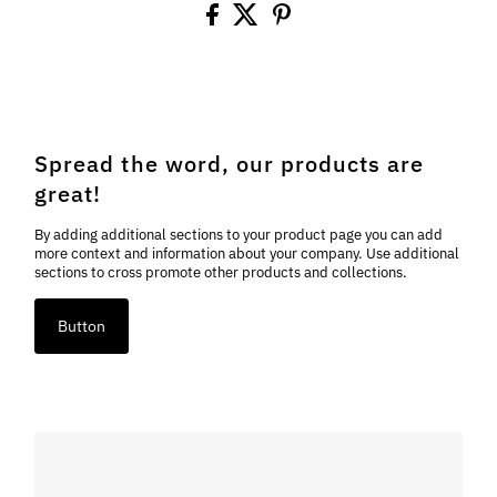
Spread the word, our products are
great!
By adding additional sections to your product page you can add
more context and information about your company. Use additional
sections to cross promote other products and collections.
Button