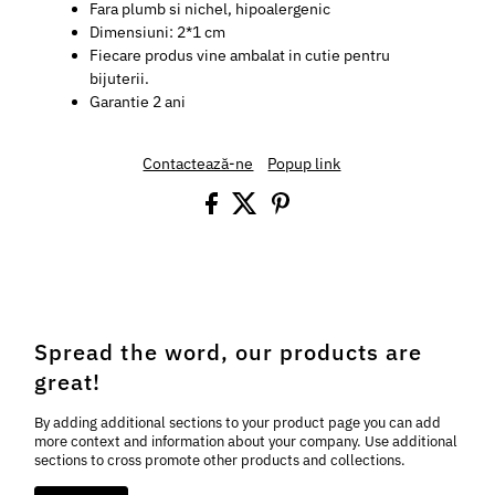
Fara plumb si nichel, hipoalergenic
Dimensiuni:
2*1 cm
Fiecare produs vine ambalat in cutie pentru
bijuterii.
Garantie 2 ani
Contactează-ne
Popup link
Spread the word, our products are
great!
By adding additional sections to your product page you can add
more context and information about your company. Use additional
sections to cross promote other products and collections.