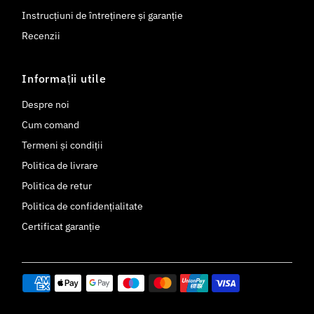
Instrucțiuni de întreținere și garanție
Recenzii
Informații utile
Despre noi
Cum comand
Termeni și condiții
Politica de livrare
Politica de retur
Politica de confidențialitate
Certificat garanție