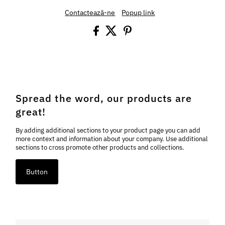
Contactează-ne
Popup link
Spread the word, our products are
great!
By adding additional sections to your product page you can add
more context and information about your company. Use additional
sections to cross promote other products and collections.
Button