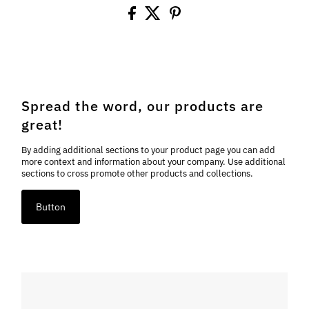
Spread the word, our products are
great!
By adding additional sections to your product page you can add
more context and information about your company. Use additional
sections to cross promote other products and collections.
Button