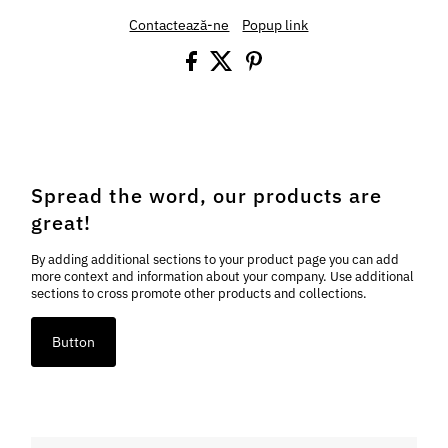
Contactează-ne
Popup link
Spread the word, our products are
great!
By adding additional sections to your product page you can add
more context and information about your company. Use additional
sections to cross promote other products and collections.
Button