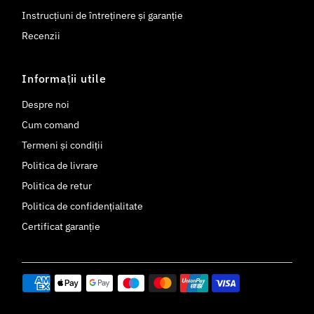
Instrucțiuni de întreținere și garanție
Recenzii
Informații utile
Despre noi
Cum comand
Termeni și condiții
Politica de livrare
Politica de retur
Politica de confidențialitate
Certificat garanție