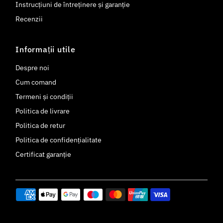
Instrucțiuni de întreținere și garanție
Recenzii
Informații utile
Despre noi
Cum comand
Termeni și condiții
Politica de livrare
Politica de retur
Politica de confidențialitate
Certificat garanție