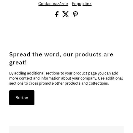
Contactează-ne
Popup link
Spread the word, our products are
great!
By adding additional sections to your product page you can add
more context and information about your company. Use additional
sections to cross promote other products and collections.
Button