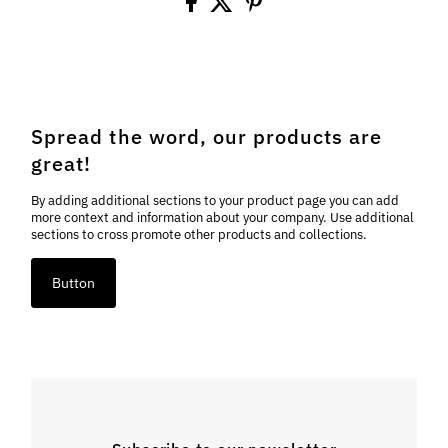
Spread the word, our products are
great!
By adding additional sections to your product page you can add
more context and information about your company. Use additional
sections to cross promote other products and collections.
Button