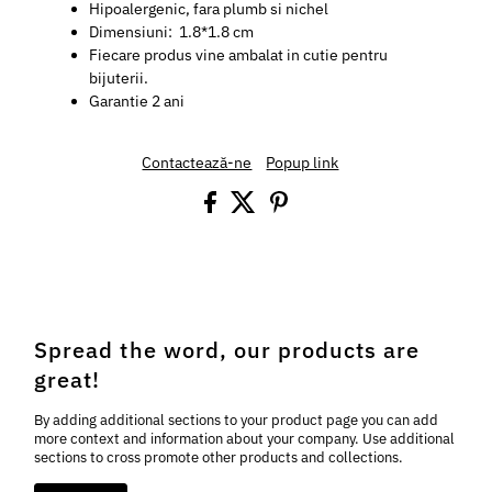
Hipoalergenic, fara plumb si nichel
Dimensiuni: 1.8*1.8 cm
Fiecare produs vine ambalat in cutie pentru
bijuterii.
Garantie 2 ani
Contactează-ne
Popup link
Spread the word, our products are
great!
By adding additional sections to your product page you can add
more context and information about your company. Use additional
sections to cross promote other products and collections.