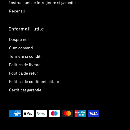
Instrucțiuni de întreținere și garanție
Recenzii
Informații utile
Despre noi
Cum comand
Termeni și condiții
Politica de livrare
Politica de retur
Politica de confidențialitate
Certificat garanție