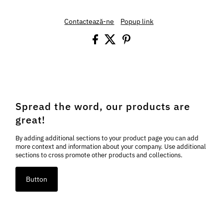
Contactează-ne
Popup link
Spread the word, our products are
great!
By adding additional sections to your product page you can add
more context and information about your company. Use additional
sections to cross promote other products and collections.
Button