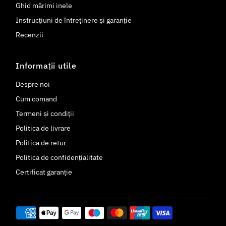
Ghid mărimi inele
Instrucțiuni de întreținere și garanție
Recenzii
Informații utile
Despre noi
Cum comand
Termeni și condiții
Politica de livrare
Politica de retur
Politica de confidențialitate
Certificat garanție