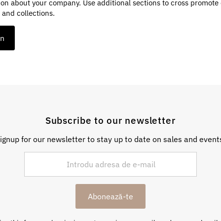
ion about your company. Use additional sections to cross promote
 and collections.
on
Subscribe to our newsletter
ignup for our newsletter to stay up to date on sales and event
Abonează-te