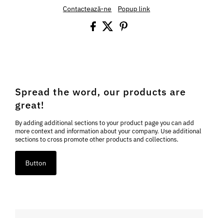
Contactează-ne
Popup link
Spread the word, our products are
great!
By adding additional sections to your product page you can add
more context and information about your company. Use additional
sections to cross promote other products and collections.
Button