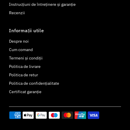
Instrucțiuni de întreținere și garanție
Recenzii
Informații utile
Despre noi
Cum comand
Termeni și condiții
Politica de livrare
Politica de retur
Politica de confidențialitate
Certificat garanție