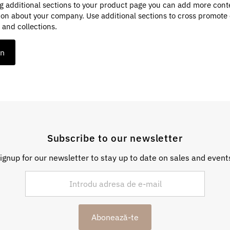
g additional sections to your product page you can add more cont
ion about your company. Use additional sections to cross promote
 and collections.
on
Subscribe to our newsletter
ignup for our newsletter to stay up to date on sales and event
Abonează-te