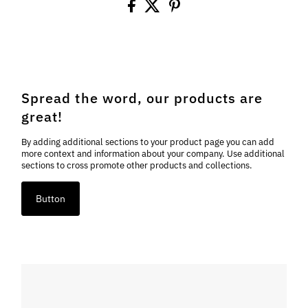
Spread the word, our products are
great!
By adding additional sections to your product page you can add
more context and information about your company. Use additional
sections to cross promote other products and collections.
Button