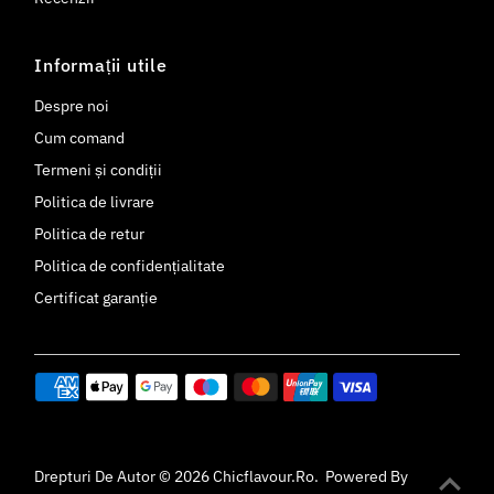
Informații utile
Despre noi
Cum comand
Termeni și condiții
Politica de livrare
Politica de retur
Politica de confidențialitate
Certificat garanție
Drepturi De Autor © 2026
Chicflavour.ro
.
Powered By