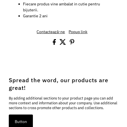
Fiecare produs vine ambalat in cutie pentru
bijuterii.
Garantie 2 ani
Contactează-ne
Popup link
Spread the word, our products are
great!
By adding additional sections to your product page you can add
more context and information about your company. Use additional
sections to cross promote other products and collections.
Button