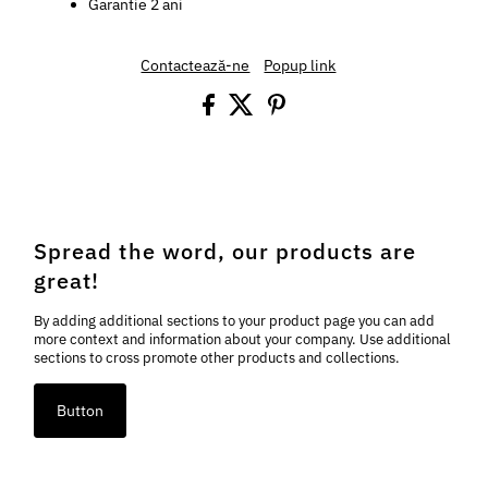
Garantie 2 ani
Contactează-ne
Popup link
Spread the word, our products are
great!
By adding additional sections to your product page you can add
more context and information about your company. Use additional
sections to cross promote other products and collections.
Button