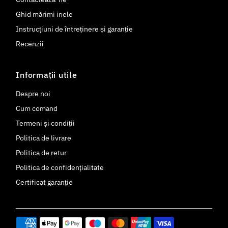
Ghid mărimi inele
Instrucțiuni de întreținere și garanție
Recenzii
Informații utile
Despre noi
Cum comand
Termeni și condiții
Politica de livrare
Politica de retur
Politica de confidențialitate
Certificat garanție