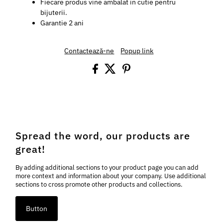
Fiecare produs vine ambalat in cutie pentru
bijuterii.
Garantie 2 ani
Contactează-ne
Popup link
Spread the word, our products are
great!
By adding additional sections to your product page you can add
more context and information about your company. Use additional
sections to cross promote other products and collections.
Button