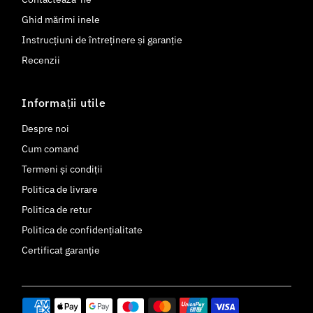
Ghid mărimi inele
Instrucțiuni de întreținere și garanție
Recenzii
Informații utile
Despre noi
Cum comand
Termeni și condiții
Politica de livrare
Politica de retur
Politica de confidențialitate
Certificat garanție