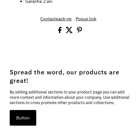
Garantie 2 ani
Contactează-ne
Popup link
Spread the word, our products are
great!
By adding additional sections to your product page you can add
more context and information about your company. Use additional
sections to cross promote other products and collections.
Button