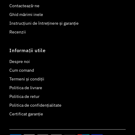
Contactează-ne
Ghid mărimi inele
Instrucțiuni de întreținere și garanție
Recenzii
Informații utile
Despre noi
Cum comand
Termeni și condiții
Politica de livrare
Politica de retur
Politica de confidențialitate
Certificat garanție