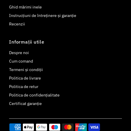
Ghid mărimi inele
Instrucțiuni de întreținere și garanție
Recenzii
Informații utile
Despre noi
Cum comand
Termeni și condiții
Politica de livrare
Politica de retur
Politica de confidențialitate
Certificat garanție