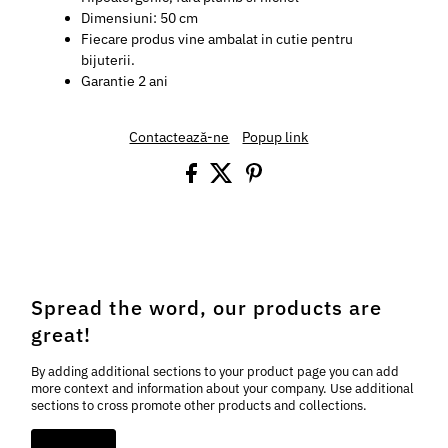
Dimensiuni: 50 cm
Fiecare produs vine ambalat in cutie pentru
bijuterii.
Garantie 2 ani
Contactează-ne
Popup link
Spread the word, our products are
great!
By adding additional sections to your product page you can add
more context and information about your company. Use additional
sections to cross promote other products and collections.