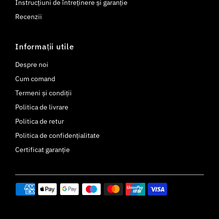
Instrucțiuni de întreținere și garanție
Recenzii
Informații utile
Despre noi
Cum comand
Termeni și condiții
Politica de livrare
Politica de retur
Politica de confidențialitate
Certificat garanție