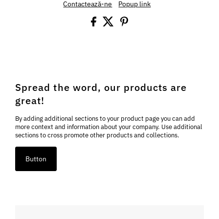
Contactează-ne
Popup link
Spread the word, our products are
great!
By adding additional sections to your product page you can add
more context and information about your company. Use additional
sections to cross promote other products and collections.
Button