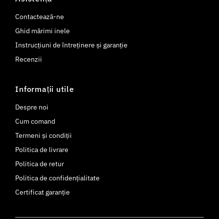
Contactează-ne
Ghid mărimi inele
Instrucțiuni de întreținere și garanție
Recenzii
Informații utile
Despre noi
Cum comand
Termeni și condiții
Politica de livrare
Politica de retur
Politica de confidențialitate
Certificat garanție