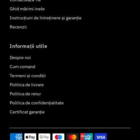
Ghid mărimi inele
Instrucțiuni de întreținere și garanție
Recenzii
Informații utile
Despre noi
Cum comand
Termeni și condiții
Politica de livrare
Politica de retur
Politica de confidențialitate
Certificat garanție