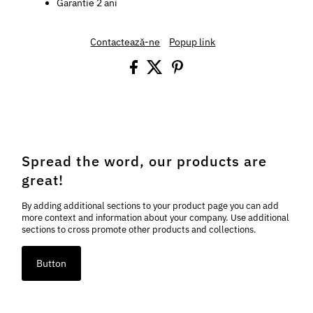
Garantie 2 ani
Contactează-ne
Popup link
Spread the word, our products are
great!
By adding additional sections to your product page you can add
more context and information about your company. Use additional
sections to cross promote other products and collections.
Button