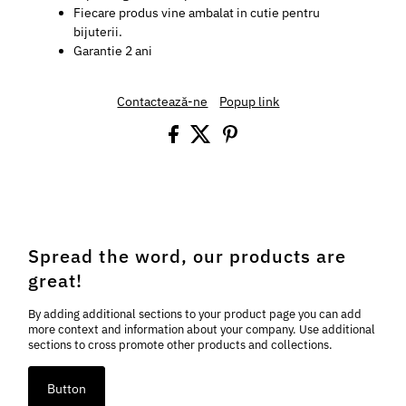
Fiecare produs vine ambalat in cutie pentru
bijuterii.
Garantie 2 ani
Contactează-ne
Popup link
Spread the word, our products are
great!
By adding additional sections to your product page you can add
more context and information about your company. Use additional
sections to cross promote other products and collections.
Button