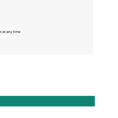
e at any time