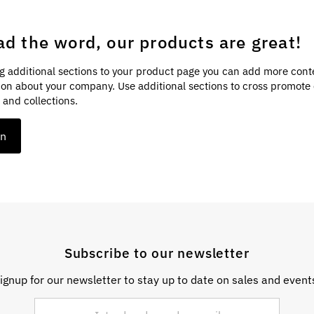
ad the word, our products are great!
g additional sections to your product page you can add more cont
ion about your company. Use additional sections to cross promote
 and collections.
on
Subscribe to our newsletter
ignup for our newsletter to stay up to date on sales and event