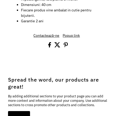
Dimensiuni: 40 cm
Fiecare produs vine ambalat in cutie pentru
bijuterii.
Garantie 2 ani
Contactează-ne
Popup link
Spread the word, our products are
great!
By adding additional sections to your product page you can add
more context and information about your company. Use additional
sections to cross promote other products and collections.