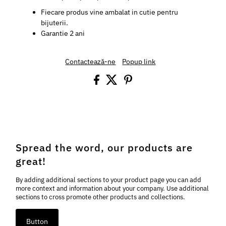
Fiecare produs vine ambalat in cutie pentru
bijuterii.
Garantie 2 ani
Contactează-ne
Popup link
Spread the word, our products are
great!
By adding additional sections to your product page you can add
more context and information about your company. Use additional
sections to cross promote other products and collections.
Button