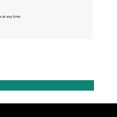
e at any time