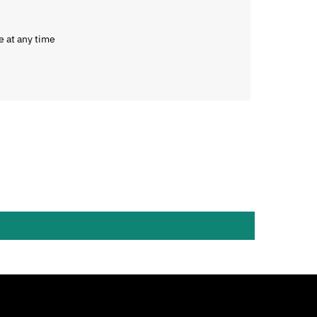
e at any time