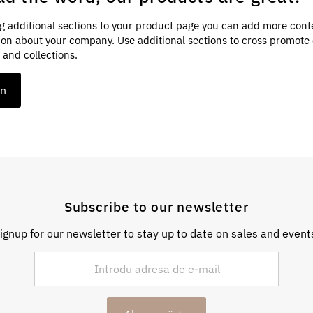
g additional sections to your product page you can add more cont
ion about your company. Use additional sections to cross promote
 and collections.
on
Subscribe to our newsletter
ignup for our newsletter to stay up to date on sales and event