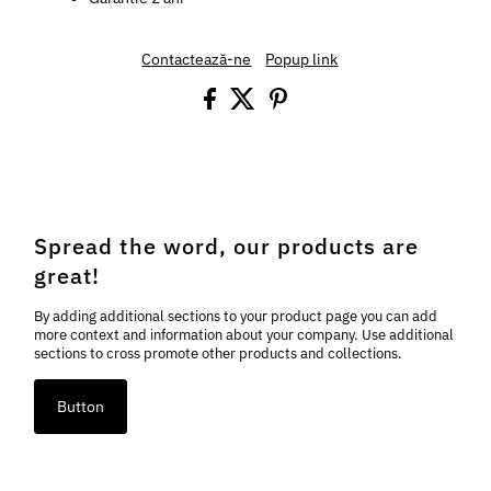
Contactează-ne
Popup link
Spread the word, our products are
great!
By adding additional sections to your product page you can add
more context and information about your company. Use additional
sections to cross promote other products and collections.
Button