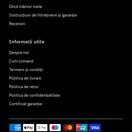
Ghid mărimi inele
Instrucțiuni de întreținere și garanție
Recenzii
Informații utile
Despre noi
Cum comand
Termeni și condiții
Politica de livrare
Politica de retur
Politica de confidențialitate
Certificat garanție