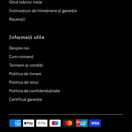
Ghid mărimi inele
Instrucțiuni de întreținere și garanție
Recenzii
Informații utile
Despre noi
Cum comand
Termeni și condiții
Politica de livrare
Politica de retur
Politica de confidențialitate
Certificat garanție