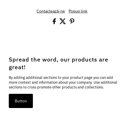
Contactează-ne
Popup link
Spread the word, our products are
great!
By adding additional sections to your product page you can add
more context and information about your company. Use additional
sections to cross promote other products and collections.
Button